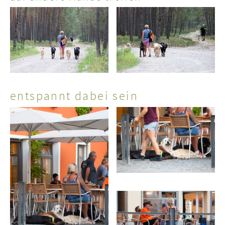
entspannt dabei sein