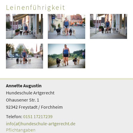
Leinenführigkeit
Annette Augustin
Hundeschule Artgerecht
Ohausener Str. 1
92342 Freystadt / Forchheim
Telefon:
0151 17217239
info(at)hundeschule-artgerecht.de
Pflichtangaben