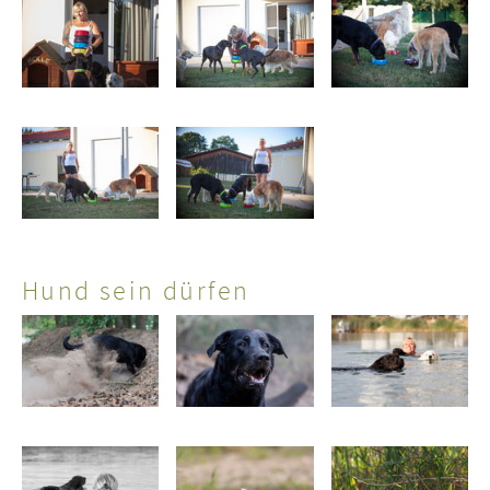
Hund sein dürfen