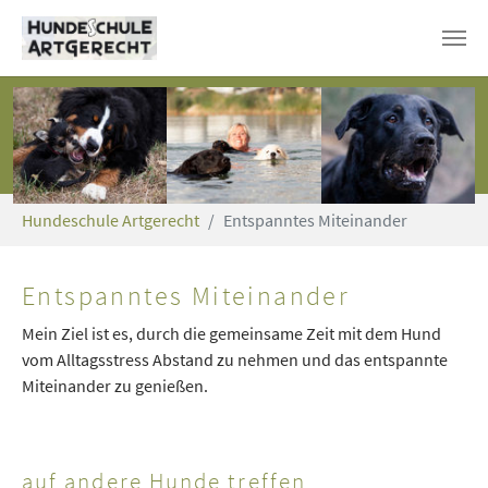
Skip to main content
You are here:
Hundeschule Artgerecht
Entspanntes Miteinander
Entspanntes Miteinander
Mein Ziel ist es, durch die gemeinsame Zeit mit dem Hund
vom Alltagsstress Abstand zu nehmen und das entspannte
Miteinander zu genießen.
auf andere Hunde treffen