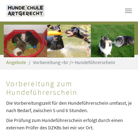
Skip to main content
You are here:
Angebote
Vorbereitung <br /> Hundeführerschein
Vorbereitung zum
Hundeführerschein
Die Vorbereitungszeit für den Hundeführerschein umfasst, je
nach Bedarf, zwischen 5 und 6 Stunden.
Die Prüfung zum Hundeführerschein erfolgt durch einen
externen Prüfer des DZKBs bei mir vor Ort.