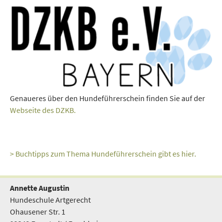
Genaueres über den Hundeführerschein finden Sie auf der
Webseite des DZKB.
> Buchtipps zum Thema Hundeführerschein gibt es hier.
Annette Augustin
Hundeschule Artgerecht
Ohausener Str. 1